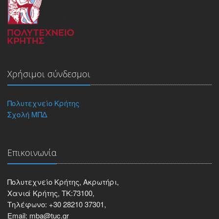
Χρήσιμοι σύνδεσμοι
Πολυτεχνείο Κρήτης
Σχολή ΜΠΔ
Επικοινωνία
Πολυτεχνείο Κρήτης, Ακρωτήρι,
Χανιά Κρήτης, ΤΚ:73100,
Τηλέφωνο: +30 28210 37301,
Email: mba@tuc.gr