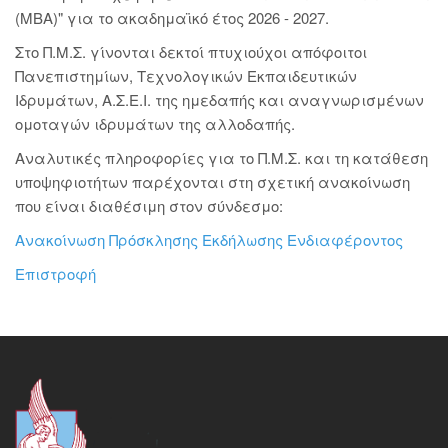
(ΜΒΑ)" για το ακαδημαϊκό έτος 2026 - 2027.
Στο Π.Μ.Σ. γίνονται δεκτοί πτυχιούχοι απόφοιτοι
Πανεπιστημίων, Τεχνολογικών Εκπαιδευτικών
Ιδρυμάτων, Α.Σ.Ε.Ι. της ημεδαπής και αναγνωρισμένων
ομοταγών ιδρυμάτων της αλλοδαπής.
Αναλυτικές πληροφορίες για το Π.Μ.Σ. και τη κατάθεση
υποψηφιοτήτων παρέχονται στη σχετική ανακοίνωση
που είναι διαθέσιμη στον σύνδεσμο:
Ανακοίνωση Πρόσκλησης Εκδήλωσης Ενδιαφέροντος
Επιστροφή