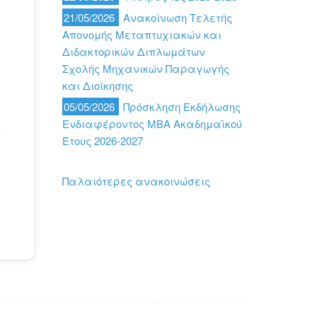
21/05/2026
Ανακοίνωση Τελετής
Απονομής Μεταπτυχιακών και
Διδακτορικών Διπλωμάτων
Σχολής Μηχανικών Παραγωγής
και Διοίκησης
05/05/2026
Πρόσκληση Εκδήλωσης
Ενδιαφέροντος MBA Ακαδημαϊκού
Έτους 2026-2027
Παλαιότερες ανακοινώσεις