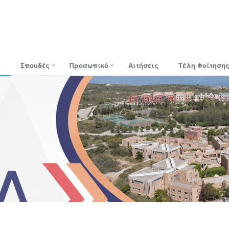
ή
Σπουδές
Προσωπικό
Αιτήσεις
Τέλη Φοίτηση