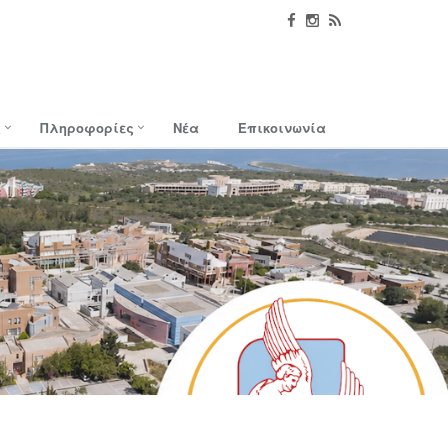
ς
Πληροφορίες
Νέα
Επικοινωνία